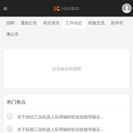
招聘
通知公告
前沿资讯
工作动态
经验交流
苏州市
佛山市
还没有任何招聘
热门焦点
1
关于组织工业机器人应用编程职业技能等级证...
2
关于延期工业机器人应用编程职业技能等级证...