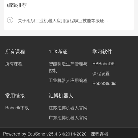
编辑推荐
1
关于组织工业机器人应用编程职业技能等级证...
所有课程
1+X考证
学习软件
所有课程
智能制造生产管理与
HBRoboDK
控制
课程设置
工业机器人应用编程
RobotStudio
常用链接
汇博机器人
Robodk下载
江苏汇博机器人官网
广东汇博机器人官网
Powered by
EduSoho v25.4.6
©2014-2026
课程存档